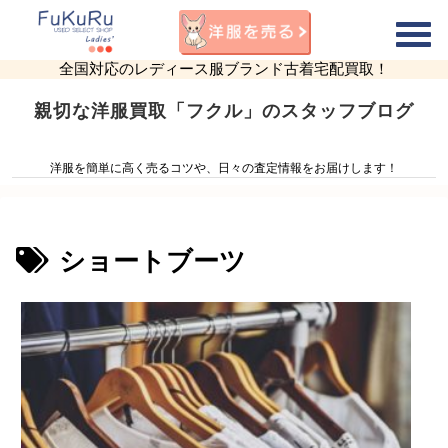
全国対応のレディース服ブランド古着宅配買取！
親切な洋服買取「フクル」のスタッフブログ
洋服を簡単に高く売るコツや、日々の査定情報をお届けします！
ショートブーツ