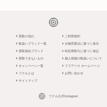
買取の流れ
ご利用規約
取扱いブランド一覧
古物営業法に基づく表示
買取強化ブランド
特定商取引に基づく表記
買取できないもの
個人情報の取扱いについて
キャンペーン一覧
フフアース ホームページ
フクルとは
お問い合わせ
サイトマップ
フクル公式Instagram