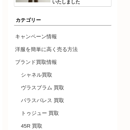
いたしました
カテゴリー
キャンペーン情報
洋服を簡単に高く売る方法
ブランド買取情報
シャネル買取
ヴラスブラム 買取
パラスパレス 買取
トゥジュー 買取
45R 買取