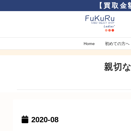
【買取金
Home
初めての方へ
親切
2020-08