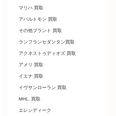
マリハ 買取
アパルトモン 買取
その他ブラント 買取
ランフランセダンタン買取
アクネストゥディオズ 買取
アメリ 買取
イエナ 買取
イヴサンローラン 買取
MHL. 買取
エレンディーク