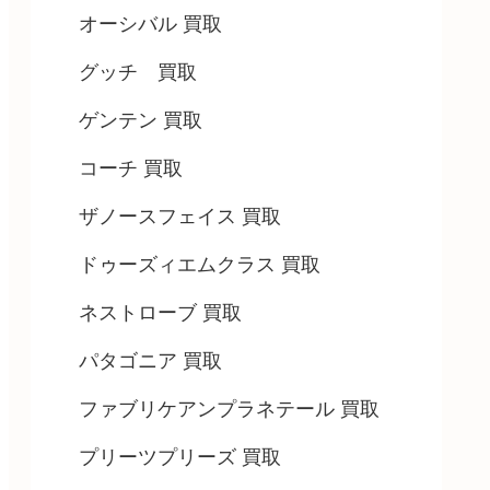
オーシバル 買取
グッチ 買取
ゲンテン 買取
コーチ 買取
ザノースフェイス 買取
ドゥーズィエムクラス 買取
ネストローブ 買取
パタゴニア 買取
ファブリケアンプラネテール 買取
プリーツプリーズ 買取