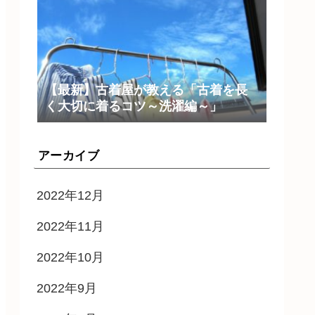
【最新】古着屋が教える「古着を長
く大切に着るコツ～洗濯編～」
アーカイブ
2022年12月
2022年11月
2022年10月
2022年9月