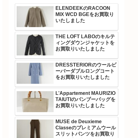
ELENDEEKのRACOON
MIX WCD BGEをお買取り
いたしました
THE LOFT LABOのキルテ
ィングダウンジャケットを
お買取りいたしました
DRESSTERIORのウールビ
ーバーダブルロングコート
をお買取りいたしました
L’Appartement MAURIZIO
TAIUTIのバンブーバッグを
お買取りいたしました
MUSE de Deuxieme
Classeのプレミアムウール
スリットパンツをお買取り