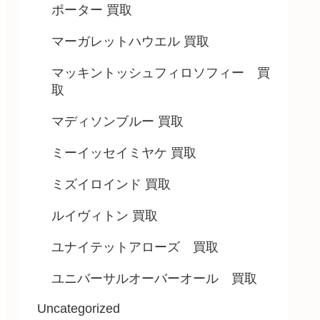
ポーター 買取
マーガレットハウエル 買取
マッキントッシュフィロソフィー 買
取
マディソンブルー 買取
ミーイッセイミヤケ 買取
ミズイロインド 買取
ルイヴィトン 買取
ユナイテットアローズ 買取
ユニバーサルオーバーオール 買取
Uncategorized