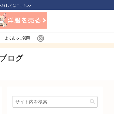
<<詳しくはこちら>>
よくあるご質問
ブログ