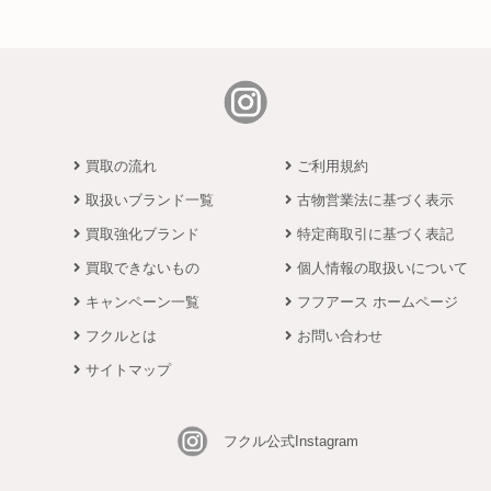
買取の流れ
ご利用規約
取扱いブランド一覧
古物営業法に基づく表示
買取強化ブランド
特定商取引に基づく表記
買取できないもの
個人情報の取扱いについて
キャンペーン一覧
フフアース ホームページ
フクルとは
お問い合わせ
サイトマップ
フクル公式Instagram