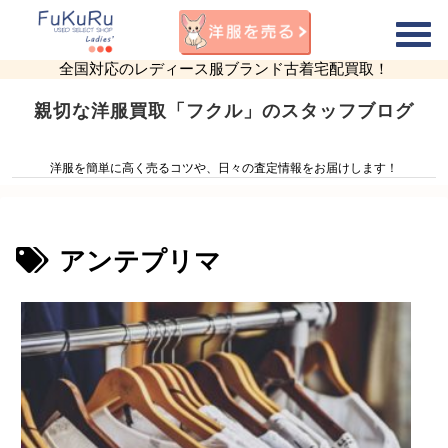
全国対応のレディース服ブランド古着宅配買取！
親切な洋服買取「フクル」のスタッフブログ
洋服を簡単に高く売るコツや、日々の査定情報をお届けします！
アンテプリマ