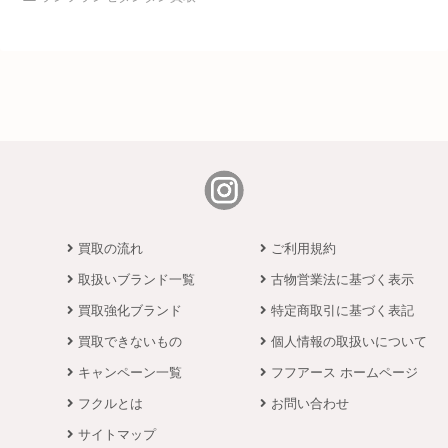
買取の流れ
ご利用規約
取扱いブランド一覧
古物営業法に基づく表示
買取強化ブランド
特定商取引に基づく表記
買取できないもの
個人情報の取扱いについて
キャンペーン一覧
フフアース ホームページ
フクルとは
お問い合わせ
サイトマップ