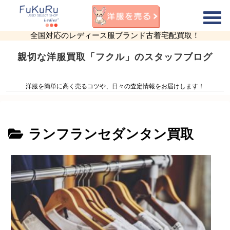
全国対応のレディース服ブランド古着宅配買取！
親切な洋服買取「フクル」のスタッフブログ
洋服を簡単に高く売るコツや、日々の査定情報をお届けします！
ランフランセダンタン買取