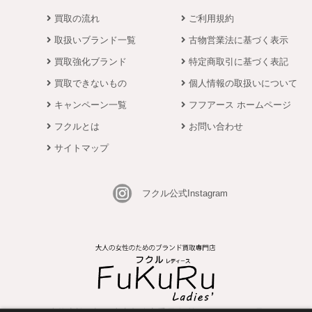
買取の流れ
ご利用規約
取扱いブランド一覧
古物営業法に基づく表示
買取強化ブランド
特定商取引に基づく表記
買取できないもの
個人情報の取扱いについて
キャンペーン一覧
フフアース ホームページ
フクルとは
お問い合わせ
サイトマップ
フクル公式Instagram