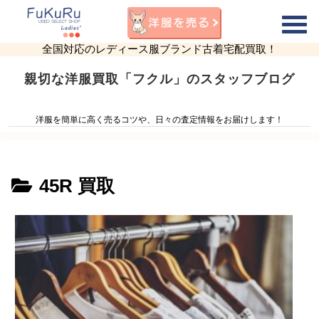
全国対応のレディース服ブランド古着宅配買取！
親切な洋服買取「フクル」のスタッフブログ
洋服を簡単に高く売るコツや、日々の査定情報をお届けします！
45R 買取